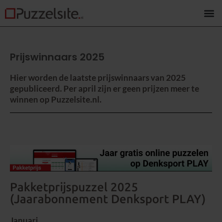
Prijswinnaars 2025
Hier worden de laatste prijswinnaars van 2025
gepubliceerd. Per april zijn er geen prijzen meer te
winnen op Puzzelsite.nl.
Pakketprijspuzzel 2025
(Jaarabonnement Denksport PLAY)
Januari