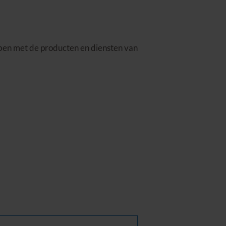
bben met de producten en diensten van