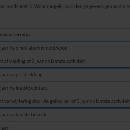
an noodzakelijk. Waar mogelijk worden gegevens geanonimis
ewaartermijn
 jaar na einde abonnement/koop
ot afmelding of 2 jaar na laatste activiteit
 jaar na prijstrekking
 jaar na laatste contact
ot verwijdering door de gebruiker of 5 jaar na laatste activiteit
 jaar na laatste bezoek
 jaar